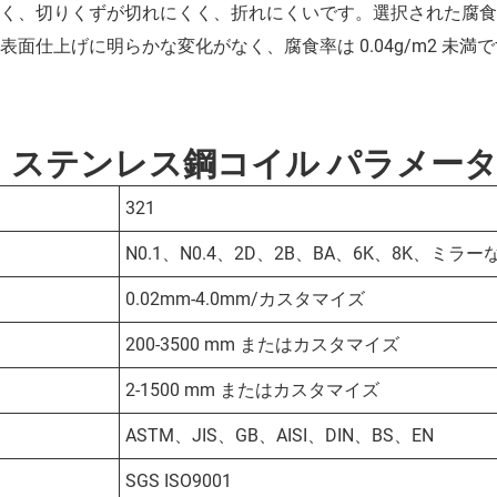
く、切りくずが切れにくく、折れにくいです。選択された腐食条件
表面仕上げに明らかな変化がなく、腐食率は 0.04g/m2 未満
21 ステンレス鋼コイル パラメータ 
321
N0.1、N0.4、2D、2B、BA、6K、8K、ミラー
0.02mm-4.0mm/カスタマイズ
200-3500 mm またはカスタマイズ
2-1500 mm またはカスタマイズ
ASTM、JIS、GB、AISI、DIN、BS、EN
SGS ISO9001