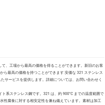
 つとして、工場から最高の価格を得ることができます。新旧のお客
ら最高の価格を持つことができます.安価な 321 ステンレス
れたサービスを提供します。詳細については、お問い合わせく
イト系ステンレス鋼です。321 は、約 900°C までの温度範囲で
の水性腐食に対する相安定性を兼ね備えています。素材は加工