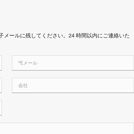
メールに残してください。24 時間以内にご連絡いた