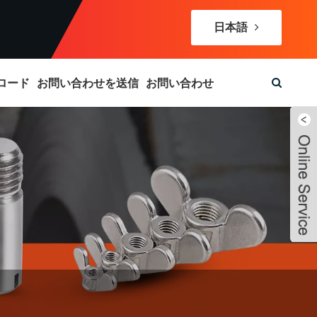
日本語
ロード
お問い合わせを送信
お問い合わせ
Live