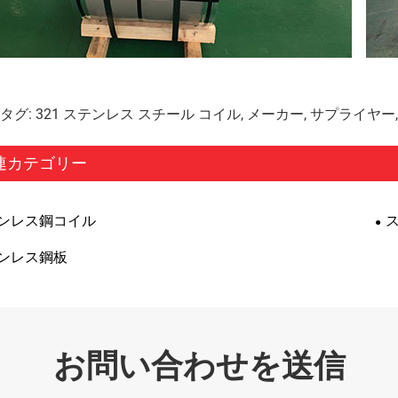
グ: 321 ステンレス スチール コイル, メーカー, サプライヤー, 卸
連カテゴリー
ンレス鋼コイル
ンレス鋼板
お問い合わせを送信