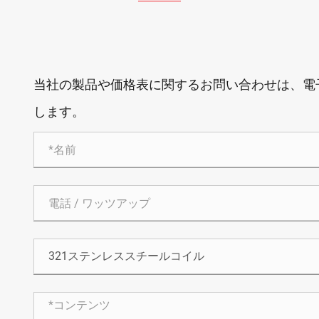
当社の製品や価格表に関するお問い合わせは、電子
します。