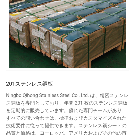
201ステンレス鋼板
Ningbo Qihong Stainless Steel Co., Ltd. は、精密ステンレ
ス鋼板を専門としており、年間 201 枚のステンレス鋼板
を定期的に販売しています。優れた専門チームがあり、
すべての問い合わせは、標準およびカスタマイズされた
技術要件に従って提供できます。ステンレス鋼シートの
品質と価格は、ヨーロッパ、アメリカおよびその他の市