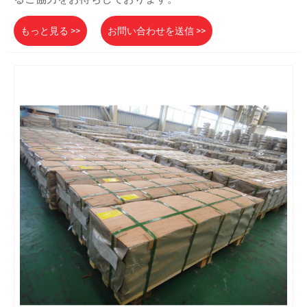
もっと見る >>
お問い合わせを送信 >>