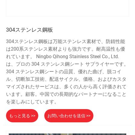
304ステンレス鋼板
304ステンレス鋼板は万能ステンレス素材で、防錆性能
は200系ステンレス素材よりも強力です。耐高温性も優
れています。 Ningbo Qihong Stainless Steel Co., Ltd.
は、プロの 304 ステンレス鋼シート サプライヤーです。
304 ステンレス鋼シートの品質、優れた曲げ、脱コイ
ル、切断加工技術、配送サイクル、価格、およびカスタ
マイズされたサービスは、多くの人から高く評価されて
います。顧客。中国での長期的なパートナーになること
を楽しみにしています。
もっと見る >>
お問い合わせを送信 >>