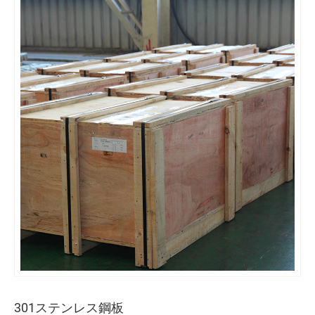
301ステンレス鋼板