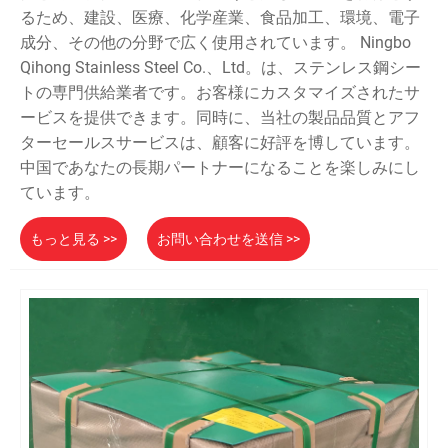
るため、建設、医療、化学産業、食品加工、環境、電子
成分、その他の分野で広く使用されています。 Ningbo
Qihong Stainless Steel Co.、Ltd。は、ステンレス鋼シー
トの専門供給業者です。お客様にカスタマイズされたサ
ービスを提供できます。同時に、当社の製品品質とアフ
ターセールスサービスは、顧客に好評を博しています。
中国であなたの長期パートナーになることを楽しみにし
ています。
もっと見る >>
お問い合わせを送信 >>