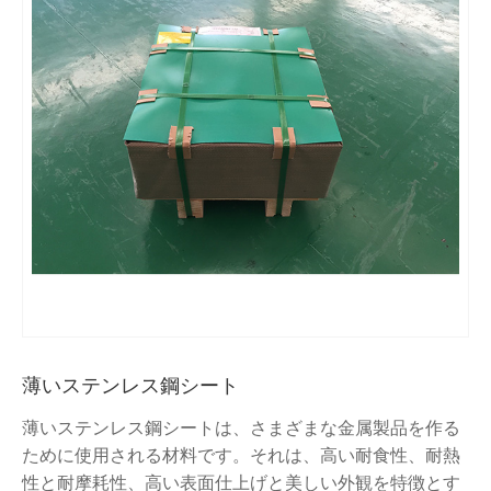
薄いステンレス鋼シート
薄いステンレス鋼シートは、さまざまな金属製品を作る
ために使用される材料です。それは、高い耐食性、耐熱
性と耐摩耗性、高い表面仕上げと美しい外観を特徴とす