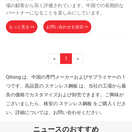
場の顧客から高く評価されています。中国での長期的な
パートナーになることを楽しみにしています。
もっと見る >>
お問い合わせを送信 >>
«
1
»
Qihong は、中国の専門メーカーおよびサプライヤーの 1
つです。高品質の ステンレス鋼板 は、当社の工場から最
良の価格でカスタマイズおよび卸売できます。ご興味が
ございましたら、格安の ステンレス鋼板 をご購入くださ
い。詳細については、お問い合わせください。
ニュースのおすすめ