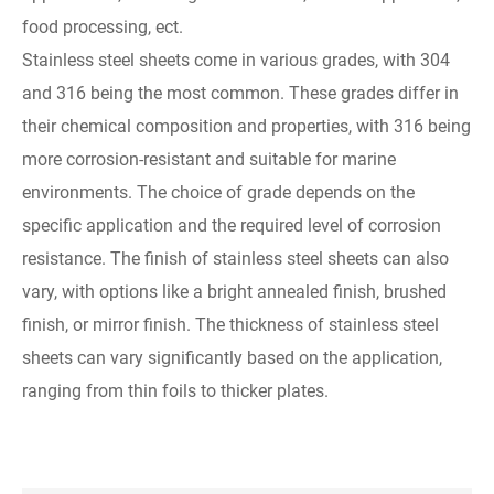
food processing, ect.
Stainless steel sheets come in various grades, with 304
and 316 being the most common. These grades differ in
their chemical composition and properties, with 316 being
more corrosion-resistant and suitable for marine
environments. The choice of grade depends on the
specific application and the required level of corrosion
resistance. The finish of stainless steel sheets can also
vary, with options like a bright annealed finish, brushed
finish, or mirror finish. The thickness of stainless steel
sheets can vary significantly based on the application,
ranging from thin foils to thicker plates.