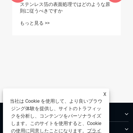
精密ステンレス箔の保管方法は？
もっと見る >>
X
当社は Cookie を使用して、より良いブラウ
ジング体験を提供し、サイトのトラフィッ
私たちについて
クを分析し、コンテンツをパーソナライズ
します。このサイトを使用すると、Cookie
製品
の使用に同意したことになります。
プライ