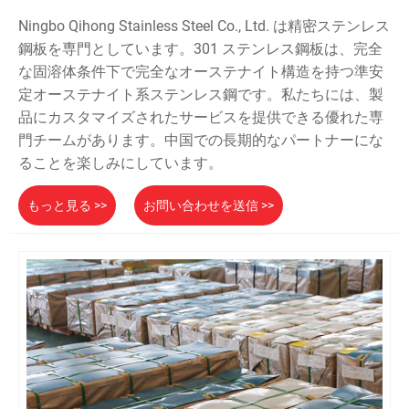
Ningbo Qihong Stainless Steel Co., Ltd. は精密ステンレス
鋼板を専門としています。301 ステンレス鋼板は、完全
な固溶体条件下で完全なオーステナイト構造を持つ準安
定オーステナイト系ステンレス鋼です。私たちには、製
品にカスタマイズされたサービスを提供できる優れた専
門チームがあります。中国での長期的なパートナーにな
ることを楽しみにしています。
もっと見る >>
お問い合わせを送信 >>