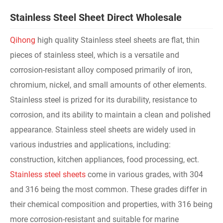
Stainless Steel Sheet Direct Wholesale
Qihong
high quality Stainless steel sheets are flat, thin
pieces of stainless steel, which is a versatile and
corrosion-resistant alloy composed primarily of iron,
chromium, nickel, and small amounts of other elements.
Stainless steel is prized for its durability, resistance to
corrosion, and its ability to maintain a clean and polished
appearance. Stainless steel sheets are widely used in
various industries and applications, including:
construction, kitchen appliances, food processing, ect.
Stainless steel sheets
come in various grades, with 304
and 316 being the most common. These grades differ in
their chemical composition and properties, with 316 being
more corrosion-resistant and suitable for marine