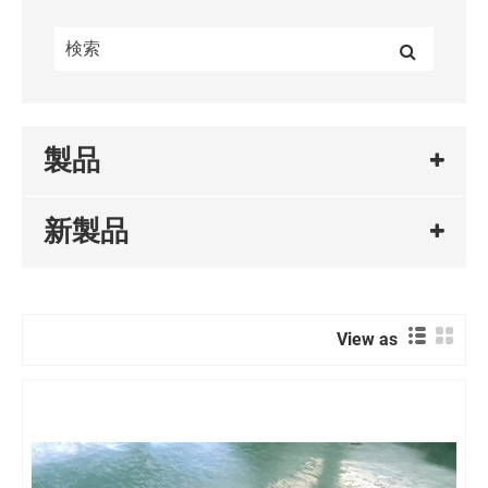
製品
新製品
View as